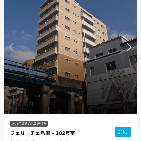
48,000円
2026年最新のお部屋情報
フェリーチェ島瀬 – 302号室
詳細