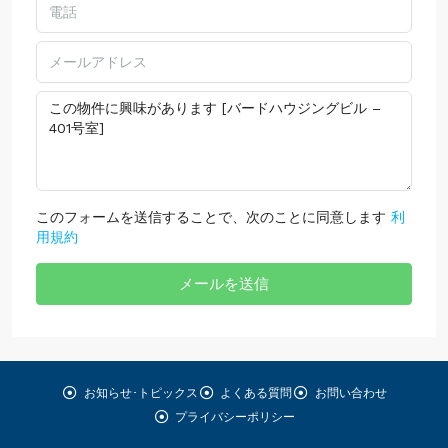
このフォームを送信することで、次のことに同意します
利
用規約
メールを送信
お知らせ･トピックス
よくある質問
お問い合わせ
プライバシーポリシー