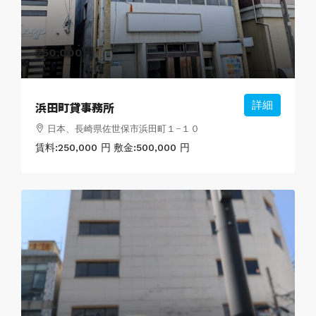
250,000円
浜田町貸事務所
詳細
日本、長崎県佐世保市浜田町１−１０
賃料:
250,000 円
敷金:
500,000 円