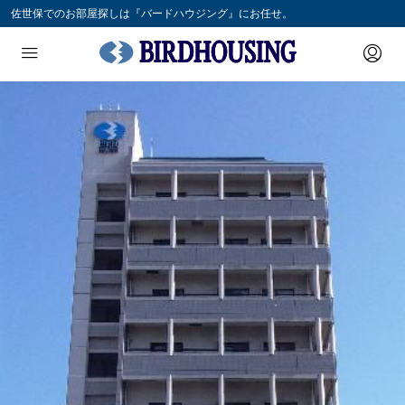
佐世保でのお部屋探しは『バードハウジング』にお任せ。