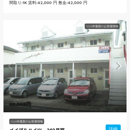
間取り:
1K
賃料:
42,000 円
敷金:
42,000 円
2026年最新のお部屋情報
43,000円
2026年最新のお部屋情報
メイプルハイツ – 203号室
詳細