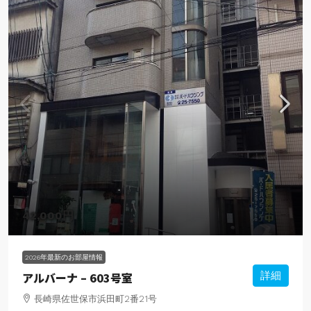
42,000円
2026年最新のお部屋情報
アルバーナ – 603号室
詳細
長崎県佐世保市浜田町2番21号