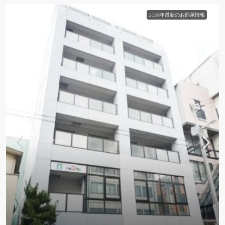
2026年最新のお部屋情報