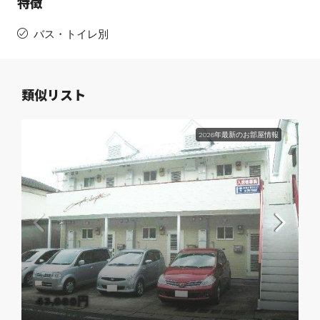
特徴
バス・トイレ別
類似リスト
2026年最新のお部屋情報
43,000円