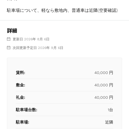
駐車場について、軽なら敷地内、普通車は近隣(空要確認)
詳細
更新日 2026年 8月 6日
次回更新予定日 2026年 9月 6日
賃料:
40,000 円
敷金:
40,000 円
礼金:
40,000 円
駐車場台数:
1台
駐車場:
近隣