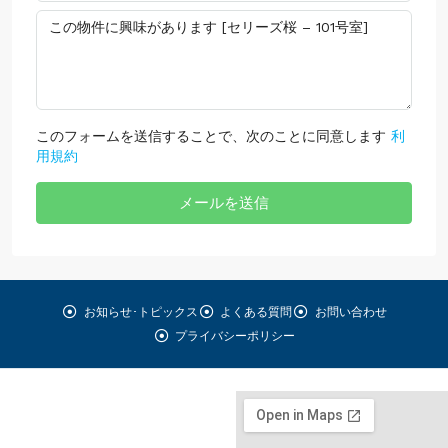
このフォームを送信することで、次のことに同意します
利
用規約
メールを送信
お知らせ･トピックス
よくある質問
お問い合わせ
プライバシーポリシー