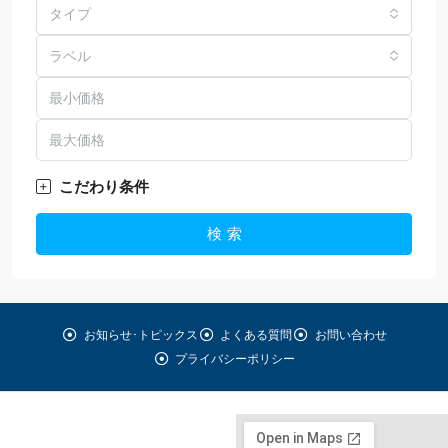
タイプ
ラベル
こだわり条件
検 索
お知らせ･トピックス
よくある質問
お問い合わせ
プライバシーポリシー