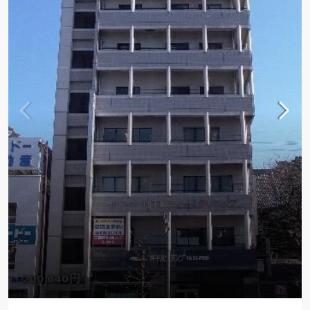
200,640円