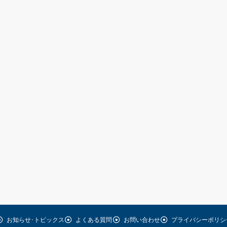
お知らせ･トピックス
よくある質問
お問い合わせ
プライバシーポリシ