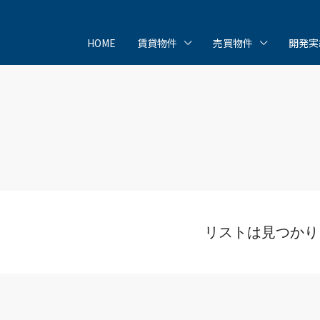
HOME
賃貸物件
売買物件
開発実
リストは見つかり