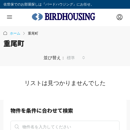
佐世保でのお部屋探しは『バードハウジング』にお任せ。
ホーム
重尾町
重尾町
並び替え：
標準
リストは見つかりませんでした
物件を条件に合わせて検索