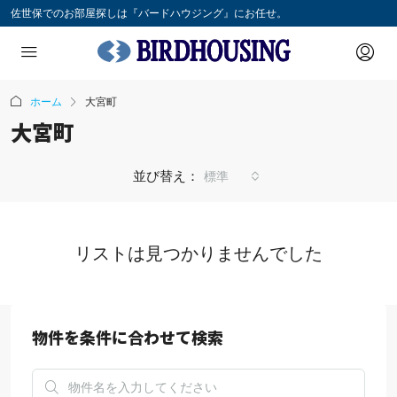
佐世保でのお部屋探しは『バードハウジング』にお任せ。
ホーム
大宮町
大宮町
並び替え：
標準
リストは見つかりませんでした
物件を条件に合わせて検索