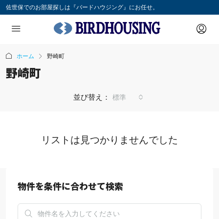
佐世保でのお部屋探しは『バードハウジング』にお任せ。
ホーム
野崎町
野崎町
並び替え：
標準
リストは見つかりませんでした
物件を条件に合わせて検索