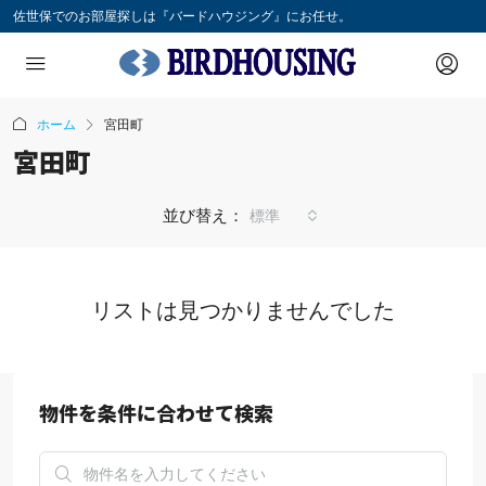
佐世保でのお部屋探しは『バードハウジング』にお任せ。
ホーム
宮田町
宮田町
並び替え：
標準
リストは見つかりませんでした
物件を条件に合わせて検索