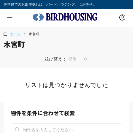
佐世保でのお部屋探しは『バードハウジング』にお任せ。
ホーム
木宮町
木宮町
並び替え：
標準
リストは見つかりませんでした
物件を条件に合わせて検索