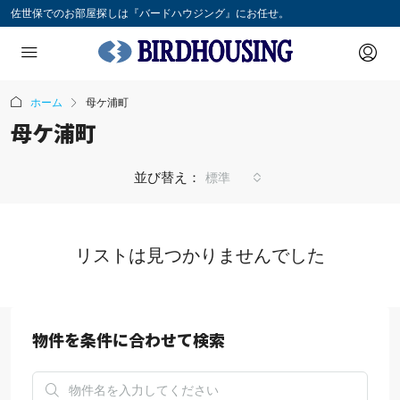
佐世保でのお部屋探しは『バードハウジング』にお任せ。
ホーム
母ケ浦町
母ケ浦町
並び替え：
標準
リストは見つかりませんでした
物件を条件に合わせて検索