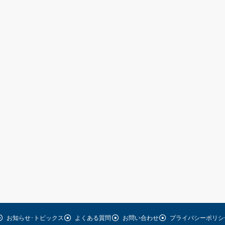
お知らせ･トピックス
よくある質問
お問い合わせ
プライバシーポリシ