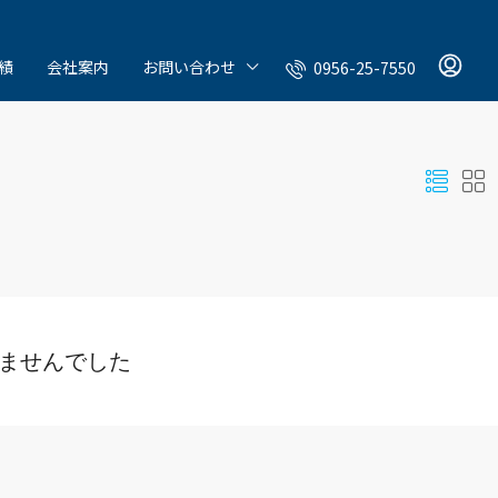
績
会社案内
お問い合わせ
0956-25-7550
ませんでした