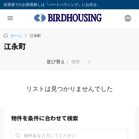
佐世保でのお部屋探しは『バードハウジング』にお任せ。
ホーム
江永町
江永町
並び替え：
標準
リストは見つかりませんでした
物件を条件に合わせて検索