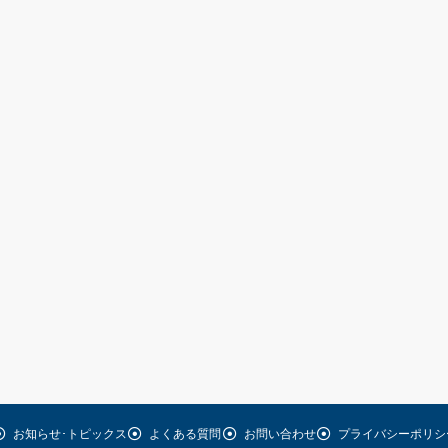
お知らせ･トピックス
よくある質問
お問い合わせ
プライバシーポリシ