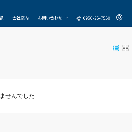
績
会社案内
お問い合わせ
0956-25-7550
ませんでした