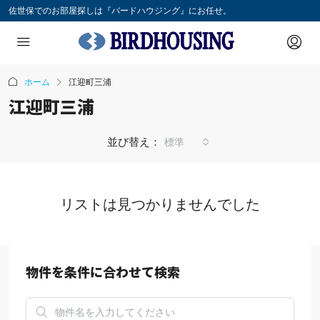
佐世保でのお部屋探しは『バードハウジング』にお任せ。
ホーム
江迎町三浦
江迎町三浦
並び替え：
標準
リストは見つかりませんでした
物件を条件に合わせて検索