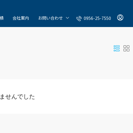
績
会社案内
お問い合わせ
0956-25-7550
ませんでした