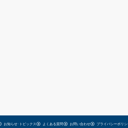
お知らせ･トピックス
よくある質問
お問い合わせ
プライバシーポリシ