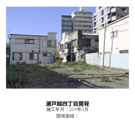
瀬戸越四丁目開発
施工年月：2011年3月
開発面積：