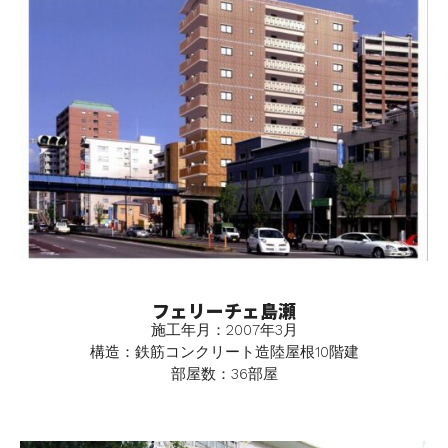
フェリーチェ島瀬
施工年月：2007年3月
構造：鉄筋コンクリート造陸屋根10階建
部屋数：36部屋