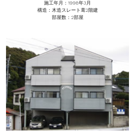
施工年月：1998年3月
構造：木造スレート葺2階建
部屋数：2部屋