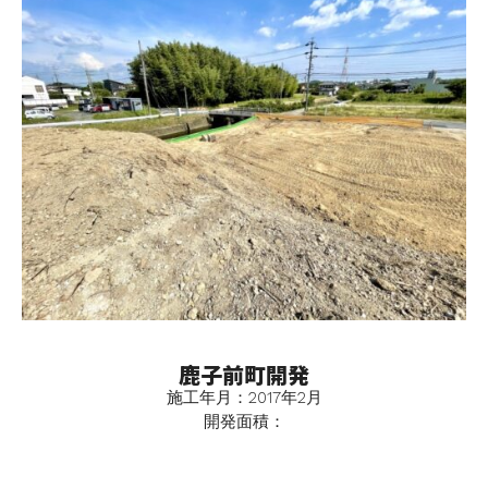
鹿子前町開発
施工年月：2017年2月
開発面積：