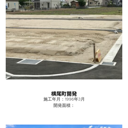
横尾町開発
施工年月：1996年3月
開発面積：