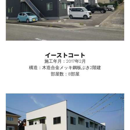
イーストコート
施工年月：2017年2月
構造：木造合金メッキ鋼板ぶき2階建
部屋数：8部屋