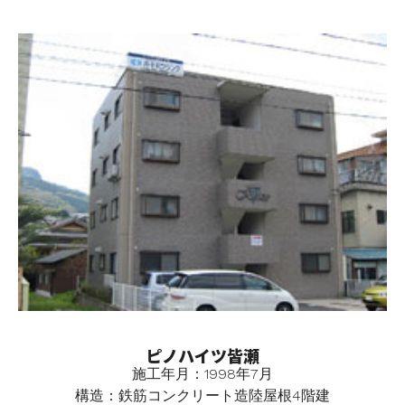
ピノハイツ皆瀬
施工年月：1998年7月
構造：鉄筋コンクリート造陸屋根4階建