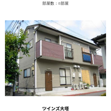
部屋数：8部屋
ツインズ大塔