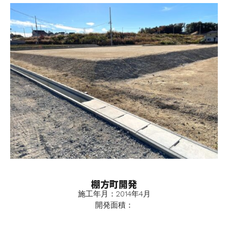
棚方町開発
施工年月：2014年4月
開発面積：