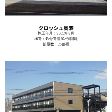
クロッシュ島瀬
施工年月：2022年2月
構造：鉄骨造陸屋根9階建
部屋数：25部屋