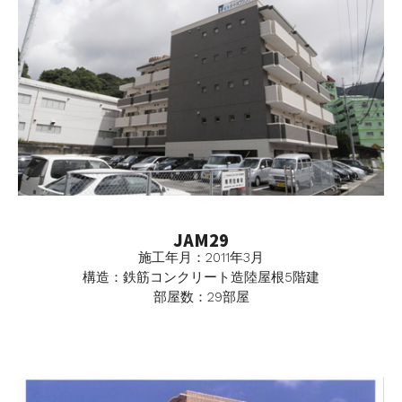
JAM29
施工年月：2011年3月
構造：鉄筋コンクリート造陸屋根5階建
部屋数：29部屋