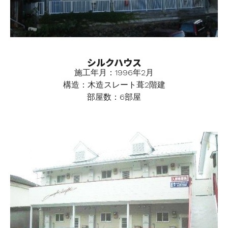
シルクハウス
施工年月：1996年2月
構造：木造スレート葺2階建
部屋数：6部屋