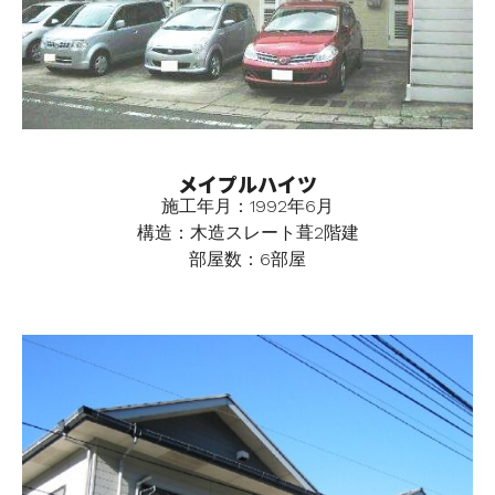
メイプルハイツ
施工年月：1992年6月
構造：木造スレート葺2階建
部屋数：6部屋