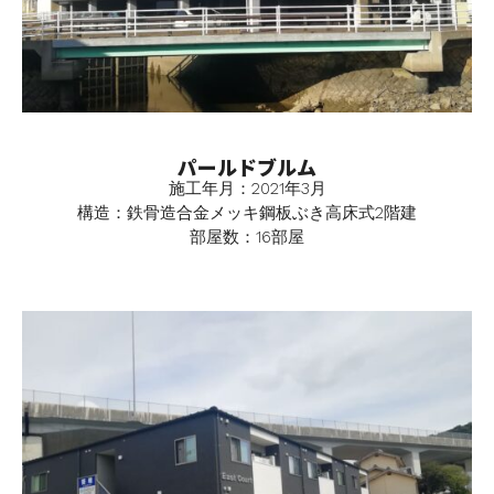
パールドブルム
施工年月：2021年3月
構造：鉄骨造合金メッキ鋼板ぶき高床式2階建
部屋数：16部屋