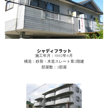
シャディフラット
施工年月：1992年4月
構造：鉄骨・木造スレート葺2階建
部屋数：3部屋