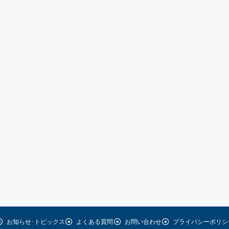
お知らせ･トピックス
よくある質問
お問い合わせ
プライバシーポリシ