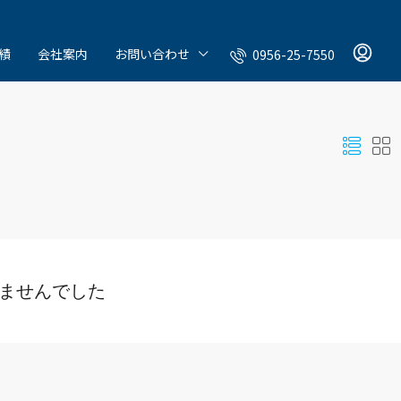
績
会社案内
お問い合わせ
0956-25-7550
ませんでした