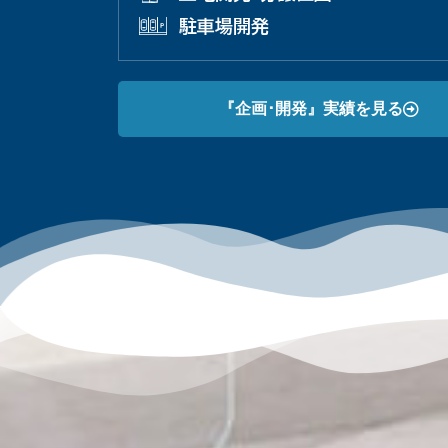
駐車場開発
『企画･開発』実績を見る