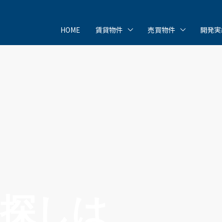
HOME
賃貸物件
売買物件
開発実
屋探しは