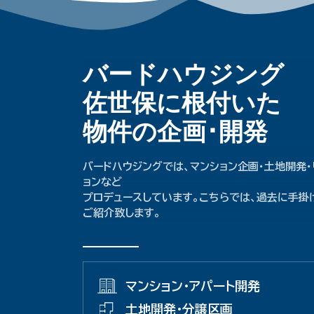
バードハウジング
佐世保に根付いた
物件の企画･開発
バードハウジングでは、マンション企画･土地開発･
ョンなど
プロデュースしています。こちらでは、過去に手掛
ご紹介致します。
マンション･アパート開発
土地開発･分譲区画