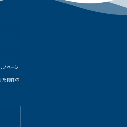
リノベーシ
けた物件の