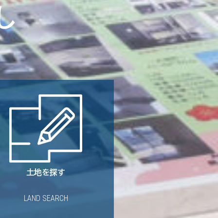
し
土地を探す
LAND SEARCH