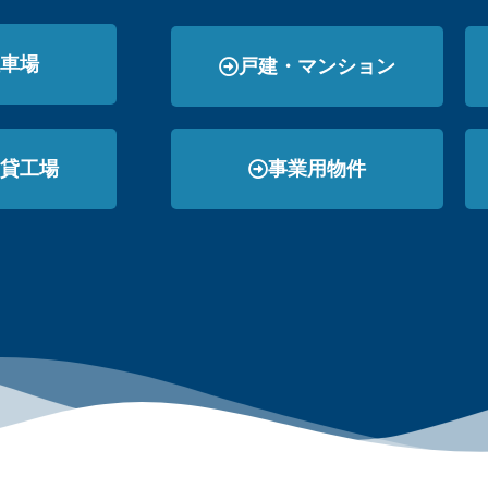
車場
戸建・マンション
貸工場
事業用物件