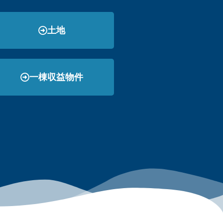
土地
一棟収益物件