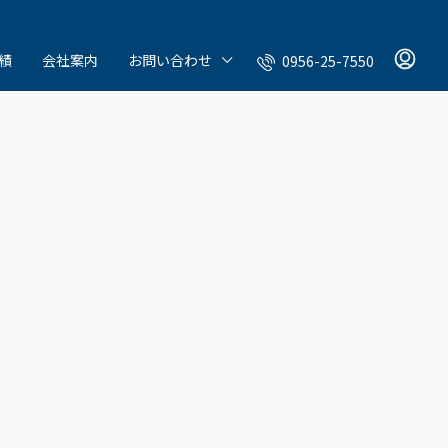
績
会社案内
お問い合わせ
0956-25-7550