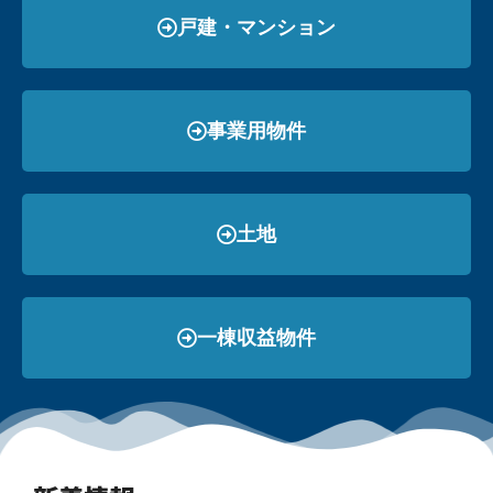
戸建・マンション
事業用物件
土地
一棟収益物件