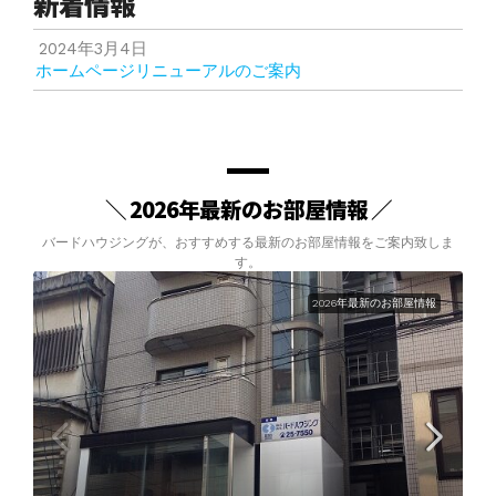
新着情報
2024年3月4日
ホームページリニューアルのご案内
＼ 2026年最新のお部屋情報 ／
バードハウジングが、おすすめする最新のお部屋情報をご案内致しま
す。
2026年最新のお部屋情報