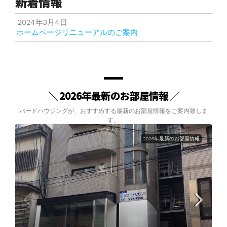
新着情報
2024年3月4日
ホームページリニューアルのご案内
＼ 2026年最新のお部屋情報 ／
バードハウジングが、おすすめする最新のお部屋情報をご案内致しま
す。
2026年最新のお部屋情報