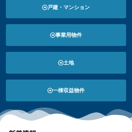
戸建・マンション
事業用物件
土地
一棟収益物件